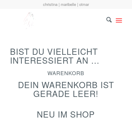
christina | maribelle | otmar
BIST DU VIELLEICHT
INTERESSIERT AN …
WARENKORB
DEIN WARENKORB IST
GERADE LEER!
NEU IM SHOP